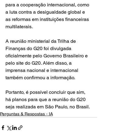
para a cooperação internacional, como 
a luta contra a desigualdade global e 
as reformas em instituições financeiras 
multilaterais.
A reunião ministerial da Trilha de 
Finanças do G20 foi divulgada 
oficialmente pelo Governo Brasileiro e 
pelo site do G20. Além disso, a 
imprensa nacional e internacional 
também confirmou a informação.
Portanto, é possível concluir que sim, 
há planos para que a reunião do G20 
seja realizada em São Paulo, no Brasil.
Perguntas & Respostas - IA