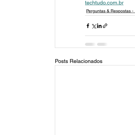
techtudo.com.br
Perguntas & Respostas - 
Posts Relacionados