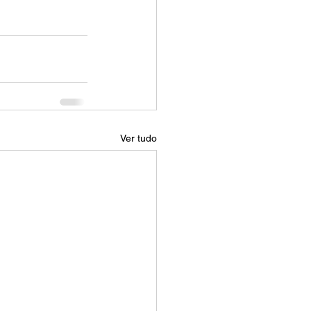
Ver tudo