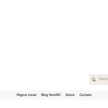
Página inicial
Blog NoxINC
Sobre
Contato