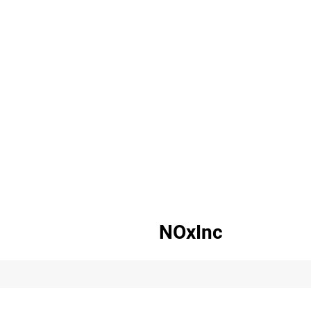
NOxInc