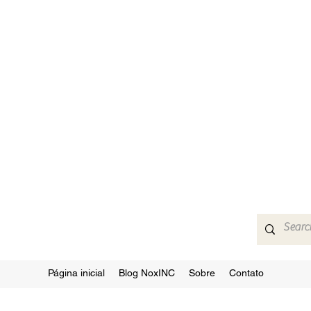
Página inicial
Blog NoxINC
Sobre
Contato