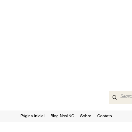
Página inicial
Blog NoxINC
Sobre
Contato