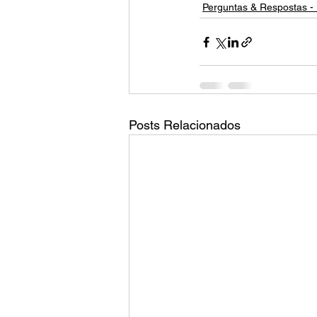
Perguntas & Respostas - 
Posts Relacionados