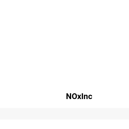
NOxInc