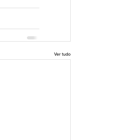
Ver tudo