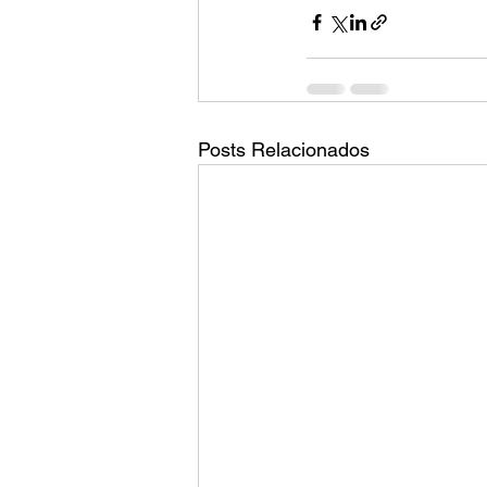
Posts Relacionados