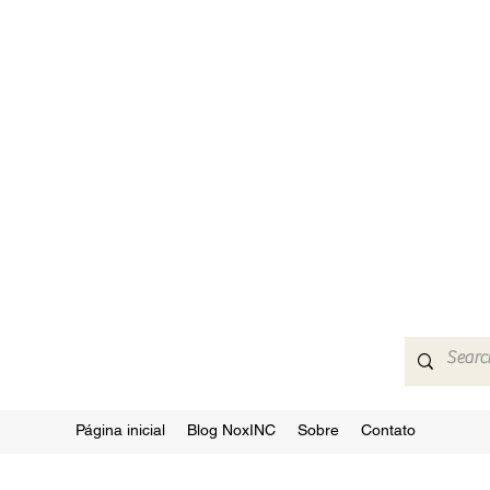
Página inicial
Blog NoxINC
Sobre
Contato