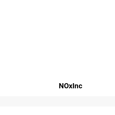
NOxInc