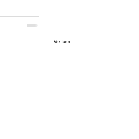
Ver tudo