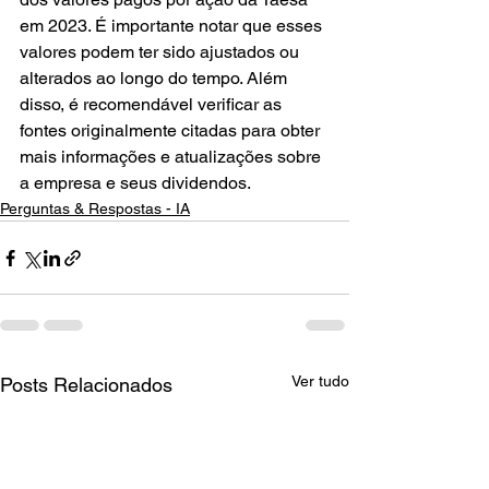
em 2023. É importante notar que esses 
valores podem ter sido ajustados ou 
alterados ao longo do tempo. Além 
disso, é recomendável verificar as 
fontes originalmente citadas para obter 
mais informações e atualizações sobre 
a empresa e seus dividendos.
Perguntas & Respostas - IA
Ver tudo
Posts Relacionados