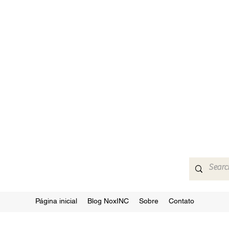
Página inicial
Blog NoxINC
Sobre
Contato