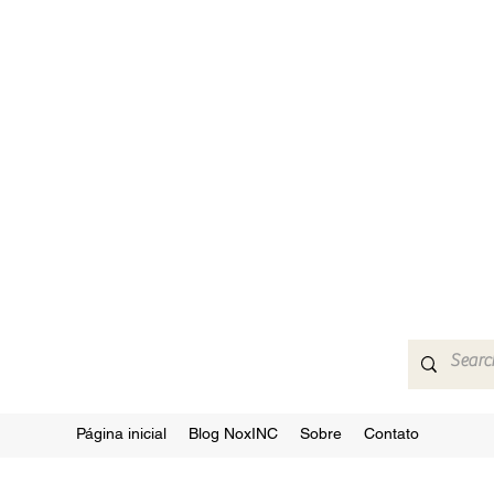
Página inicial
Blog NoxINC
Sobre
Contato