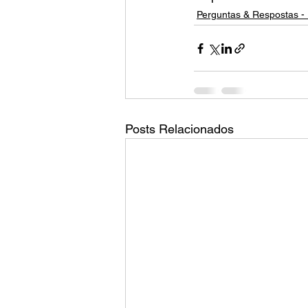
Perguntas & Respostas - 
Posts Relacionados