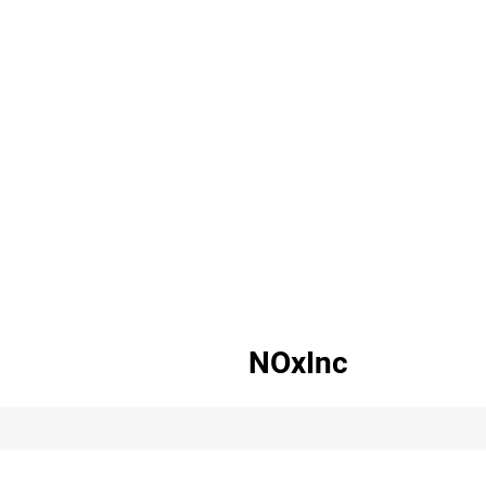
NOxInc