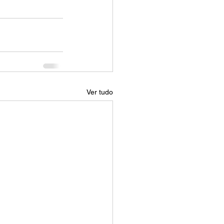
Ver tudo