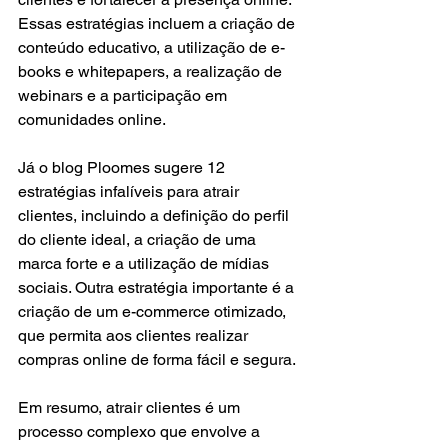
Essas estratégias incluem a criação de 
conteúdo educativo, a utilização de e-
books e whitepapers, a realização de 
webinars e a participação em 
comunidades online.
Já o blog Ploomes sugere 12 
estratégias infalíveis para atrair 
clientes, incluindo a definição do perfil 
do cliente ideal, a criação de uma 
marca forte e a utilização de mídias 
sociais. Outra estratégia importante é a 
criação de um e-commerce otimizado, 
que permita aos clientes realizar 
compras online de forma fácil e segura.
Em resumo, atrair clientes é um 
processo complexo que envolve a 