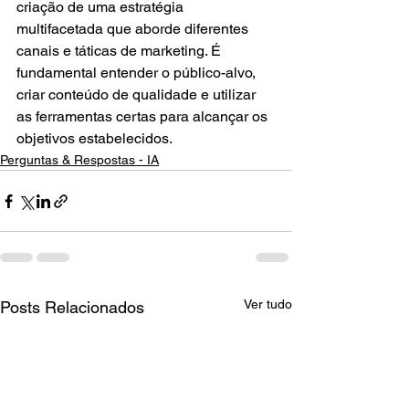
criação de uma estratégia 
multifacetada que aborde diferentes 
canais e táticas de marketing. É 
fundamental entender o público-alvo, 
criar conteúdo de qualidade e utilizar 
as ferramentas certas para alcançar os 
objetivos estabelecidos.
Perguntas & Respostas - IA
Ver tudo
Posts Relacionados