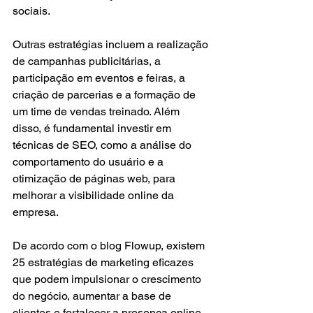
sociais.
Outras estratégias incluem a realização 
de campanhas publicitárias, a 
participação em eventos e feiras, a 
criação de parcerias e a formação de 
um time de vendas treinado. Além 
disso, é fundamental investir em 
técnicas de SEO, como a análise do 
comportamento do usuário e a 
otimização de páginas web, para 
melhorar a visibilidade online da 
empresa.
De acordo com o blog Flowup, existem 
25 estratégias de marketing eficazes 
que podem impulsionar o crescimento 
do negócio, aumentar a base de 
clientes e fortalecer a presença online. 