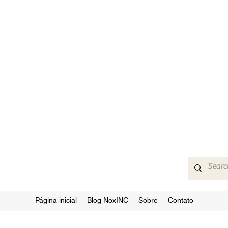
Página inicial
Blog NoxINC
Sobre
Contato