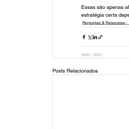
Essas são apenas al
estratégia certa dep
Perguntas & Respostas - 
Posts Relacionados