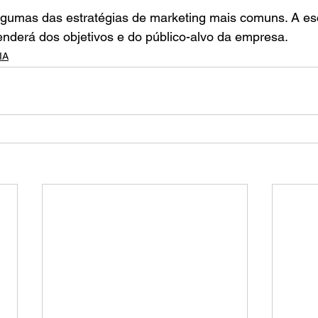
gumas das estratégias de marketing mais comuns. A es
enderá dos objetivos e do público-alvo da empresa.
IA