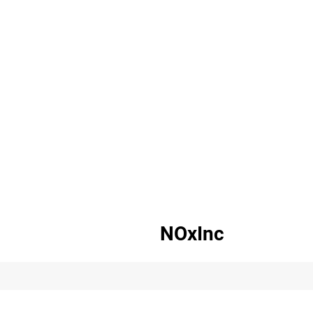
NOxInc