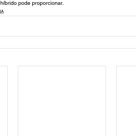
 híbrido pode proporcionar.
IA