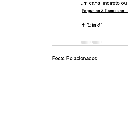
um canal indireto ou
Perguntas & Respostas - 
Posts Relacionados