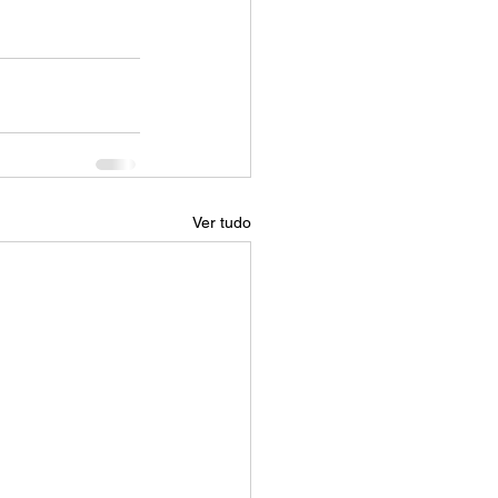
Ver tudo