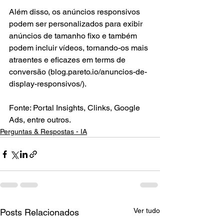
Além disso, os anúncios responsivos 
podem ser personalizados para exibir 
anúncios de tamanho fixo e também 
podem incluir vídeos, tornando-os mais 
atraentes e eficazes em terms de 
conversão (blog.pareto.io/anuncios-de-
display-responsivos/).
Fonte: Portal Insights, Clinks, Google 
Ads, entre outros.
Perguntas & Respostas - IA
Ver tudo
Posts Relacionados