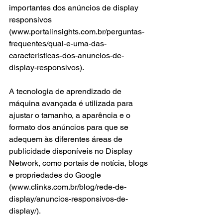
importantes dos anúncios de display 
responsivos 
(www.portalinsights.com.br/perguntas-
frequentes/qual-e-uma-das-
caracteristicas-dos-anuncios-de-
display-responsivos).
A tecnologia de aprendizado de 
máquina avançada é utilizada para 
ajustar o tamanho, a aparência e o 
formato dos anúncios para que se 
adequem às diferentes áreas de 
publicidade disponíveis no Display 
Network, como portais de notícia, blogs 
e propriedades do Google 
(www.clinks.com.br/blog/rede-de-
display/anuncios-responsivos-de-
display/).