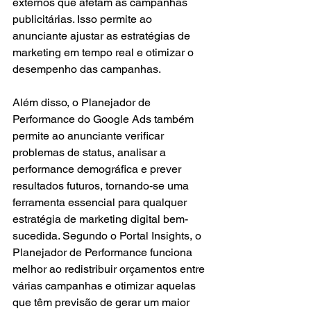
externos que afetam as campanhas 
publicitárias. Isso permite ao 
anunciante ajustar as estratégias de 
marketing em tempo real e otimizar o 
desempenho das campanhas.
Além disso, o Planejador de 
Performance do Google Ads também 
permite ao anunciante verificar 
problemas de status, analisar a 
performance demográfica e prever 
resultados futuros, tornando-se uma 
ferramenta essencial para qualquer 
estratégia de marketing digital bem-
sucedida. Segundo o Portal Insights, o 
Planejador de Performance funciona 
melhor ao redistribuir orçamentos entre 
várias campanhas e otimizar aquelas 
que têm previsão de gerar um maior 