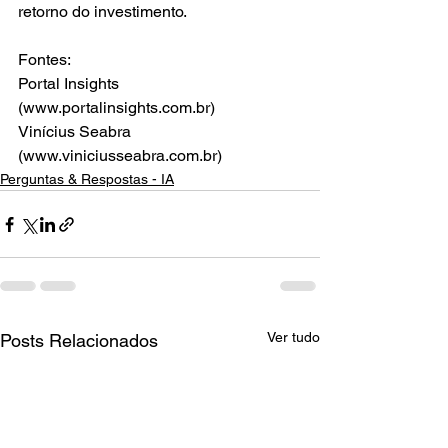
retorno do investimento.
Fontes:
Portal Insights 
(www.portalinsights.com.br)
Vinícius Seabra 
(www.viniciusseabra.com.br)
Perguntas & Respostas - IA
Ver tudo
Posts Relacionados