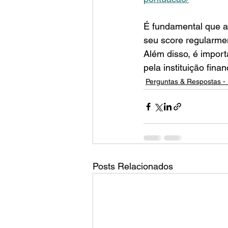
É fundamental que 
seu score regularmen
Além disso, é import
pela instituição finan
Perguntas & Respostas - 
Posts Relacionados