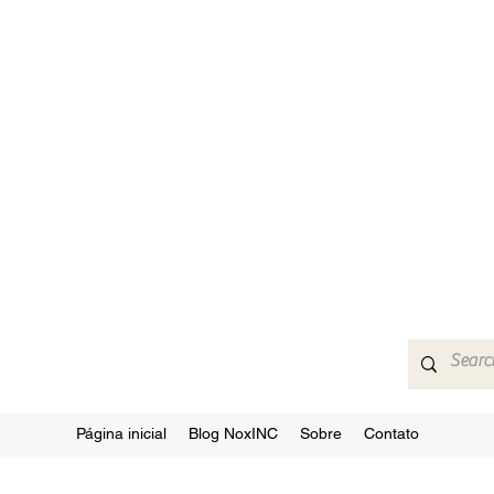
Página inicial
Blog NoxINC
Sobre
Contato