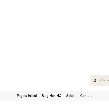
Página inicial
Blog NoxINC
Sobre
Contato