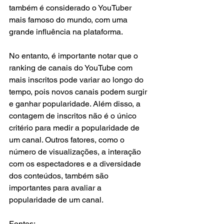
também é considerado o YouTuber 
mais famoso do mundo, com uma 
grande influência na plataforma.
No entanto, é importante notar que o 
ranking de canais do YouTube com 
mais inscritos pode variar ao longo do 
tempo, pois novos canais podem surgir 
e ganhar popularidade. Além disso, a 
contagem de inscritos não é o único 
critério para medir a popularidade de 
um canal. Outros fatores, como o 
número de visualizações, a interação 
com os espectadores e a diversidade 
dos conteúdos, também são 
importantes para avaliar a 
popularidade de um canal.
Fontes: