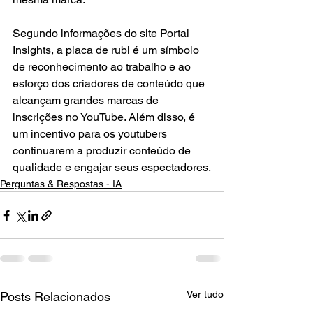
Segundo informações do site Portal 
Insights, a placa de rubi é um símbolo 
de reconhecimento ao trabalho e ao 
esforço dos criadores de conteúdo que 
alcançam grandes marcas de 
inscrições no YouTube. Além disso, é 
um incentivo para os youtubers 
continuarem a produzir conteúdo de 
qualidade e engajar seus espectadores.
Perguntas & Respostas - IA
Ver tudo
Posts Relacionados