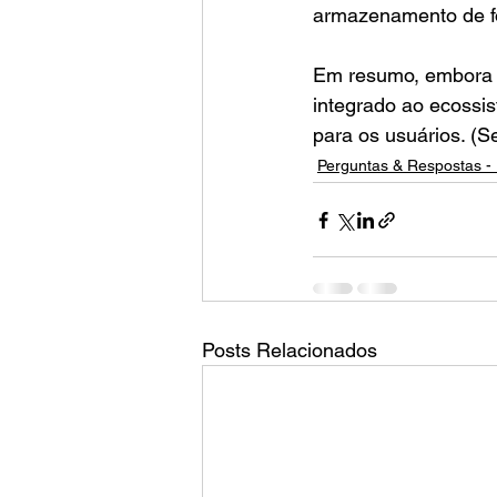
armazenamento de f
Em resumo, embora 
integrado ao ecossis
para os usuários. (Se
Perguntas & Respostas - 
Posts Relacionados