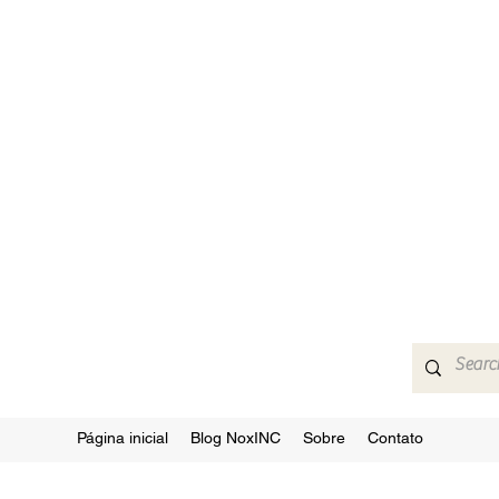
Página inicial
Blog NoxINC
Sobre
Contato