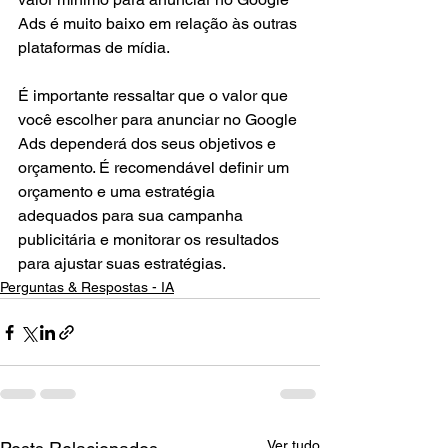
Ads é muito baixo em relação às outras 
plataformas de mídia.
É importante ressaltar que o valor que 
você escolher para anunciar no Google 
Ads dependerá dos seus objetivos e 
orçamento. É recomendável definir um 
orçamento e uma estratégia 
adequados para sua campanha 
publicitária e monitorar os resultados 
para ajustar suas estratégias.
Perguntas & Respostas - IA
Ver tudo