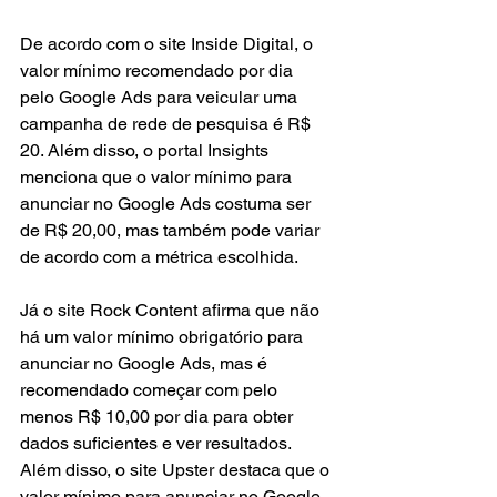
De acordo com o site Inside Digital, o 
valor mínimo recomendado por dia 
pelo Google Ads para veicular uma 
campanha de rede de pesquisa é R$ 
20. Além disso, o portal Insights 
menciona que o valor mínimo para 
anunciar no Google Ads costuma ser 
de R$ 20,00, mas também pode variar 
de acordo com a métrica escolhida.
Já o site Rock Content afirma que não 
há um valor mínimo obrigatório para 
anunciar no Google Ads, mas é 
recomendado começar com pelo 
menos R$ 10,00 por dia para obter 
dados suficientes e ver resultados. 
Além disso, o site Upster destaca que o 
valor mínimo para anunciar no Google 