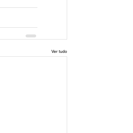
Ver tudo