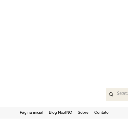
Página inicial
Blog NoxINC
Sobre
Contato