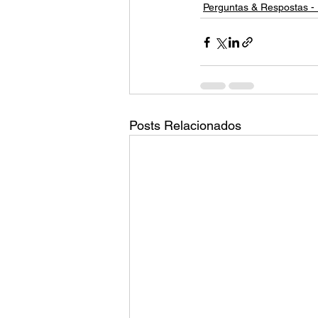
Perguntas & Respostas - 
Posts Relacionados