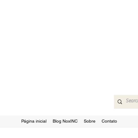
Página inicial
Blog NoxINC
Sobre
Contato