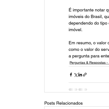
É importante notar q
imóveis do Brasil, 
dependendo do tipo 
imóvel.
Em resumo, o valor 
como o valor do serv
a pergunta para ente
Perguntas & Respostas - 
Posts Relacionados