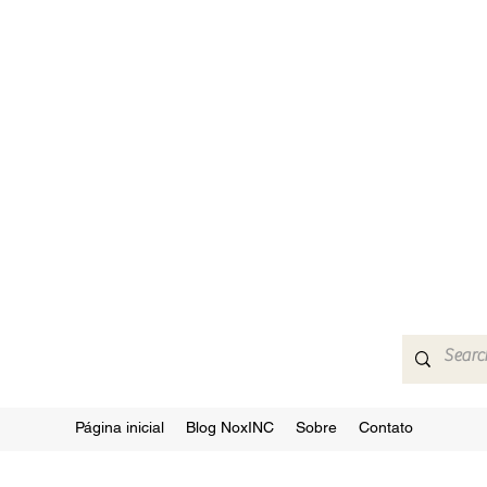
Página inicial
Blog NoxINC
Sobre
Contato