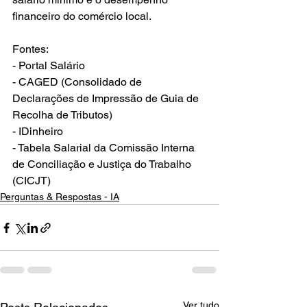
financeiro do comércio local.
Fontes:
- Portal Salário
- CAGED (Consolidado de 
Declarações de Impressão de Guia de 
Recolha de Tributos)
- IDinheiro
- Tabela Salarial da Comissão Interna 
de Conciliação e Justiça do Trabalho 
(CICJT)
Perguntas & Respostas - IA
Ver tudo