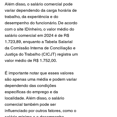
Além disso, o salário comercial pode 
variar dependendo da carga horária de 
trabalho, da experiência e do 
desempenho do funcionário. De acordo 
com o site IDinheiro, o valor médio do 
salário comercial em 2024 é de R$ 
1.723,89, enquanto a Tabela Salarial 
da Comissão Interna de Conciliação e 
Justiça do Trabalho (CICJT) registra um 
valor médio de R$ 1.752,00.
É importante notar que esses valores 
são apenas uma média e podem variar 
dependendo das condições 
específicas do emprego e da 
localidade. Além disso, o salário 
comercial também pode ser 
influenciado por outros fatores, como o 
salário mínimo e o desempenho 