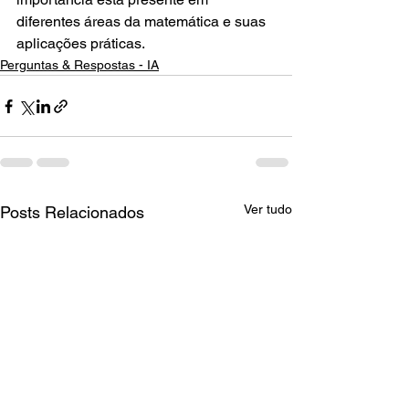
diferentes áreas da matemática e suas 
aplicações práticas.
Perguntas & Respostas - IA
Ver tudo
Posts Relacionados