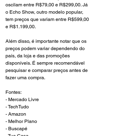
oscilam entre R$79,00 e R$299,00. Já 
o Echo Show, outro modelo popular, 
tem preços que variam entre R$599,00 
e R$1.199,00.
Além disso, é importante notar que os 
preços podem variar dependendo do 
país, da loja e das promoções 
disponíveis. É sempre recomendável 
pesquisar e comparar preços antes de 
fazer uma compra.
Fontes:
- Mercado Livre
- TechTudo
- Amazon
- Melhor Plano
- Buscapé
- Tua Casa