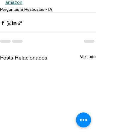
amazon
Perguntas & Respostas - IA
Ver tudo
Posts Relacionados