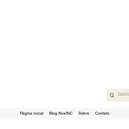
Página inicial
Blog NoxINC
Sobre
Contato