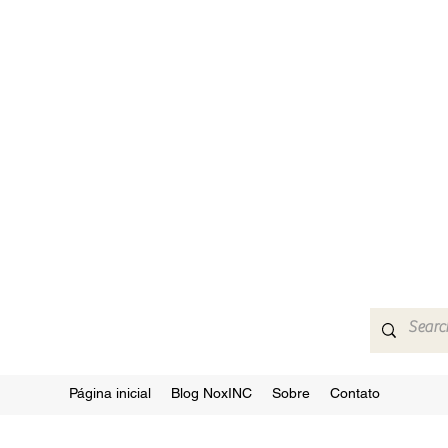
Página inicial
Blog NoxINC
Sobre
Contato