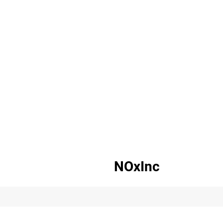
NOxInc