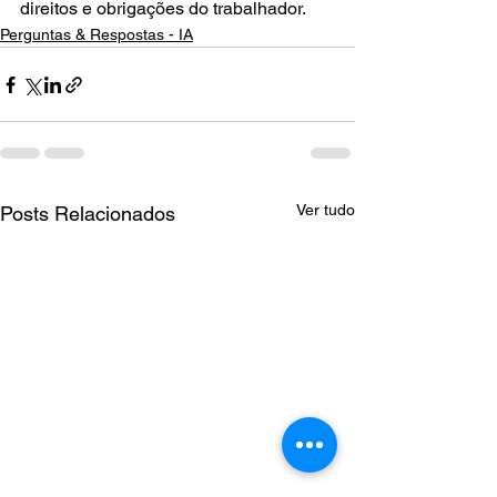
direitos e obrigações do trabalhador.
Perguntas & Respostas - IA
Ver tudo
Posts Relacionados