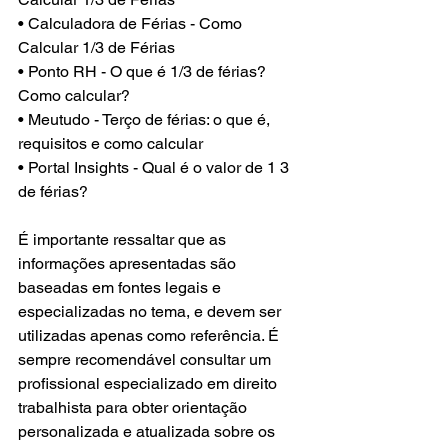
• Calculadora de Férias - Como 
Calcular 1/3 de Férias
• Ponto RH - O que é 1/3 de férias? 
Como calcular?
• Meutudo - Terço de férias: o que é, 
requisitos e como calcular
• Portal Insights - Qual é o valor de 1 3 
de férias?
É importante ressaltar que as 
informações apresentadas são 
baseadas em fontes legais e 
especializadas no tema, e devem ser 
utilizadas apenas como referência. É 
sempre recomendável consultar um 
profissional especializado em direito 
trabalhista para obter orientação 
personalizada e atualizada sobre os 