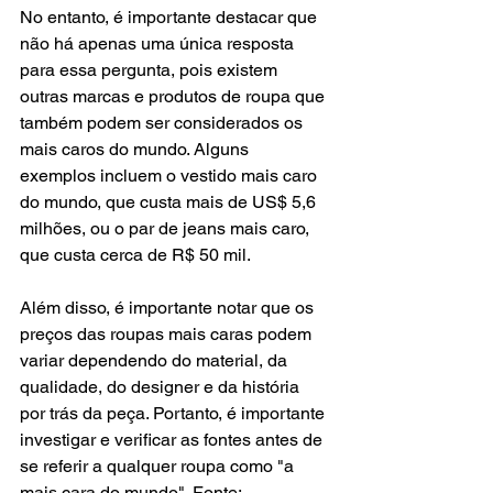
No entanto, é importante destacar que 
não há apenas uma única resposta 
para essa pergunta, pois existem 
outras marcas e produtos de roupa que 
também podem ser considerados os 
mais caros do mundo. Alguns 
exemplos incluem o vestido mais caro 
do mundo, que custa mais de US$ 5,6 
milhões, ou o par de jeans mais caro, 
que custa cerca de R$ 50 mil.
Além disso, é importante notar que os 
preços das roupas mais caras podem 
variar dependendo do material, da 
qualidade, do designer e da história 
por trás da peça. Portanto, é importante 
investigar e verificar as fontes antes de 
se referir a qualquer roupa como "a 
mais cara do mundo". Fonte: 