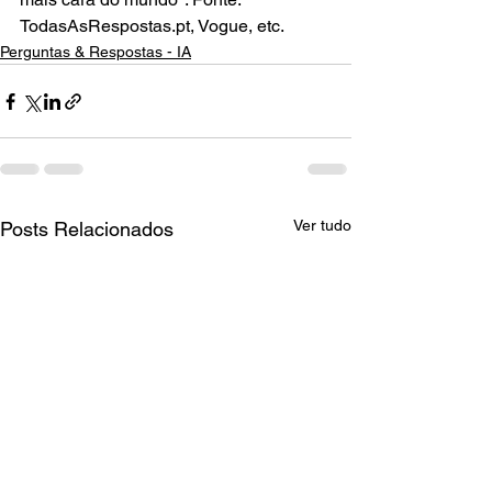
TodasAsRespostas.pt, Vogue, etc.
Perguntas & Respostas - IA
Ver tudo
Posts Relacionados