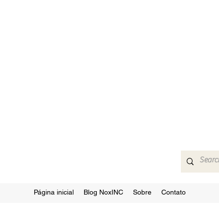
Página inicial
Blog NoxINC
Sobre
Contato