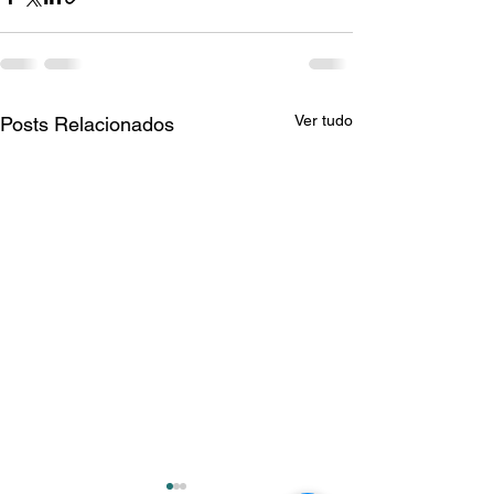
Ver tudo
Posts Relacionados