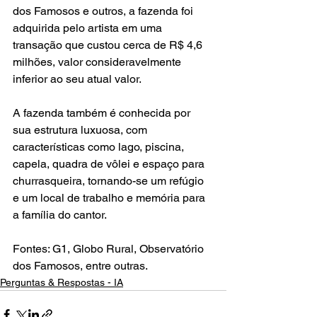
dos Famosos e outros, a fazenda foi 
adquirida pelo artista em uma 
transação que custou cerca de R$ 4,6 
milhões, valor consideravelmente 
inferior ao seu atual valor.
A fazenda também é conhecida por 
sua estrutura luxuosa, com 
características como lago, piscina, 
capela, quadra de vôlei e espaço para 
churrasqueira, tornando-se um refúgio 
e um local de trabalho e memória para 
a família do cantor.
Fontes: G1, Globo Rural, Observatório 
dos Famosos, entre outras.
Perguntas & Respostas - IA