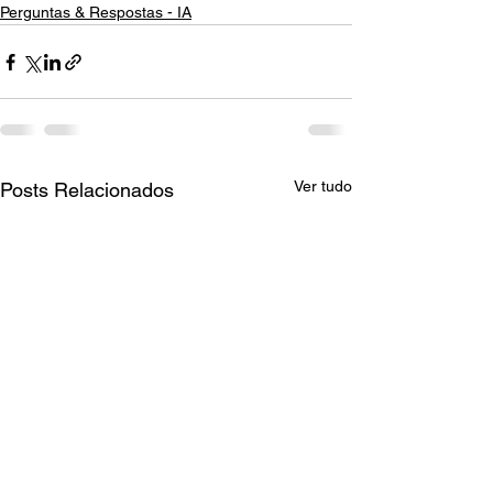
Perguntas & Respostas - IA
Ver tudo
Posts Relacionados