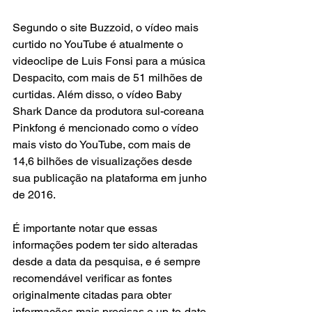
Segundo o site Buzzoid, o vídeo mais 
curtido no YouTube é atualmente o 
videoclipe de Luis Fonsi para a música 
Despacito, com mais de 51 milhões de 
curtidas. Além disso, o vídeo Baby 
Shark Dance da produtora sul-coreana 
Pinkfong é mencionado como o vídeo 
mais visto do YouTube, com mais de 
14,6 bilhões de visualizações desde 
sua publicação na plataforma em junho 
de 2016.
É importante notar que essas 
informações podem ter sido alteradas 
desde a data da pesquisa, e é sempre 
recomendável verificar as fontes 
originalmente citadas para obter 
informações mais precisas e up-to-date.