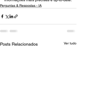
Perguntas & Respostas - IA
Ver tudo
Posts Relacionados