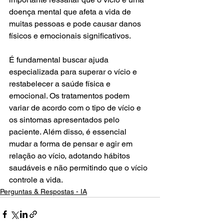
doença mental que afeta a vida de 
muitas pessoas e pode causar danos 
físicos e emocionais significativos.
É fundamental buscar ajuda 
especializada para superar o vício e 
restabelecer a saúde física e 
emocional. Os tratamentos podem 
variar de acordo com o tipo de vício e 
os sintomas apresentados pelo 
paciente. Além disso, é essencial 
mudar a forma de pensar e agir em 
relação ao vício, adotando hábitos 
saudáveis e não permitindo que o vício 
controle a vida.
Perguntas & Respostas - IA