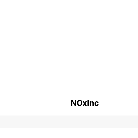
NOxInc