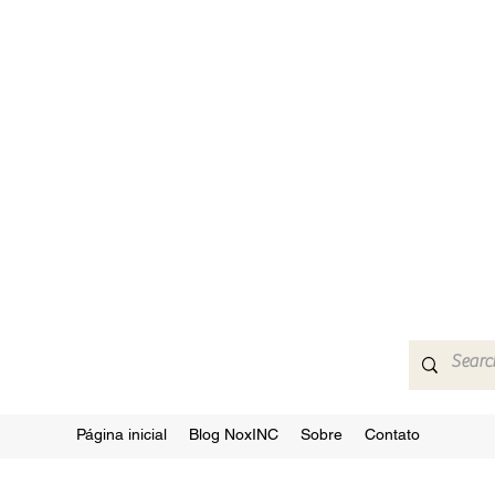
Página inicial
Blog NoxINC
Sobre
Contato