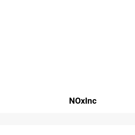
NOxInc