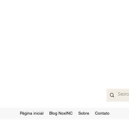
Página inicial
Blog NoxINC
Sobre
Contato