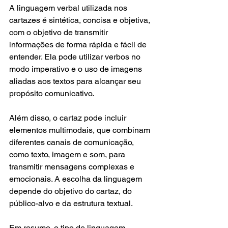
A linguagem verbal utilizada nos 
cartazes é sintética, concisa e objetiva, 
com o objetivo de transmitir 
informações de forma rápida e fácil de 
entender. Ela pode utilizar verbos no 
modo imperativo e o uso de imagens 
aliadas aos textos para alcançar seu 
propósito comunicativo.
Além disso, o cartaz pode incluir 
elementos multimodais, que combinam 
diferentes canais de comunicação, 
como texto, imagem e som, para 
transmitir mensagens complexas e 
emocionais. A escolha da linguagem 
depende do objetivo do cartaz, do 
público-alvo e da estrutura textual.
Em resumo, o tipo de linguagem 