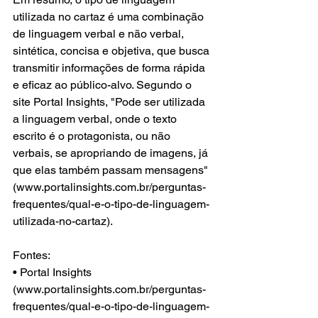
utilizada no cartaz é uma combinação 
de linguagem verbal e não verbal, 
sintética, concisa e objetiva, que busca 
transmitir informações de forma rápida 
e eficaz ao público-alvo. Segundo o 
site Portal Insights, "Pode ser utilizada 
a linguagem verbal, onde o texto 
escrito é o protagonista, ou não 
verbais, se apropriando de imagens, já 
que elas também passam mensagens" 
(www.portalinsights.com.br/perguntas-
frequentes/qual-e-o-tipo-de-linguagem-
utilizada-no-cartaz).
Fontes:
• Portal Insights 
(www.portalinsights.com.br/perguntas-
frequentes/qual-e-o-tipo-de-linguagem-