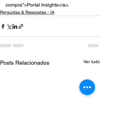
compra">Portal Insights</a>.
Perguntas & Respostas - IA
Ver tudo
Posts Relacionados