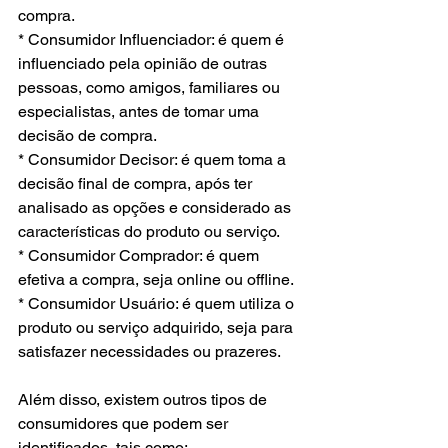
compra.
* Consumidor Influenciador: é quem é 
influenciado pela opinião de outras 
pessoas, como amigos, familiares ou 
especialistas, antes de tomar uma 
decisão de compra.
* Consumidor Decisor: é quem toma a 
decisão final de compra, após ter 
analisado as opções e considerado as 
características do produto ou serviço.
* Consumidor Comprador: é quem 
efetiva a compra, seja online ou offline.
* Consumidor Usuário: é quem utiliza o 
produto ou serviço adquirido, seja para 
satisfazer necessidades ou prazeres.
Além disso, existem outros tipos de 
consumidores que podem ser 
identificados, tais como: