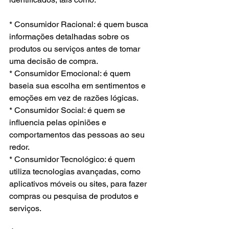
* Consumidor Racional: é quem busca 
informações detalhadas sobre os 
produtos ou serviços antes de tomar 
uma decisão de compra.
* Consumidor Emocional: é quem 
baseia sua escolha em sentimentos e 
emoções em vez de razões lógicas.
* Consumidor Social: é quem se 
influencia pelas opiniões e 
comportamentos das pessoas ao seu 
redor.
* Consumidor Tecnológico: é quem 
utiliza tecnologias avançadas, como 
aplicativos móveis ou sites, para fazer 
compras ou pesquisa de produtos e 
serviços.