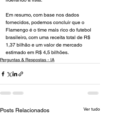
Em resumo, com base nos dados 
fornecidos, podemos concluir que o 
Flamengo é o time mais rico do futebol 
brasileiro, com uma receita total de R$ 
1,37 bilhão e um valor de mercado 
estimado em R$ 4,5 bilhões.
Perguntas & Respostas - IA
Ver tudo
Posts Relacionados