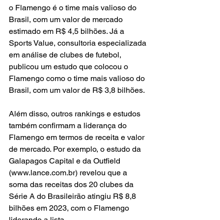
o Flamengo é o time mais valioso do 
Brasil, com um valor de mercado 
estimado em R$ 4,5 bilhões. Já a 
Sports Value, consultoria especializada 
em análise de clubes de futebol, 
publicou um estudo que colocou o 
Flamengo como o time mais valioso do 
Brasil, com um valor de R$ 3,8 bilhões.
Além disso, outros rankings e estudos 
também confirmam a liderança do 
Flamengo em termos de receita e valor 
de mercado. Por exemplo, o estudo da 
Galapagos Capital e da Outfield 
(www.lance.com.br) revelou que a 
soma das receitas dos 20 clubes da 
Série A do Brasileirão atingiu R$ 8,8 
bilhões em 2023, com o Flamengo 
liderando a lista.