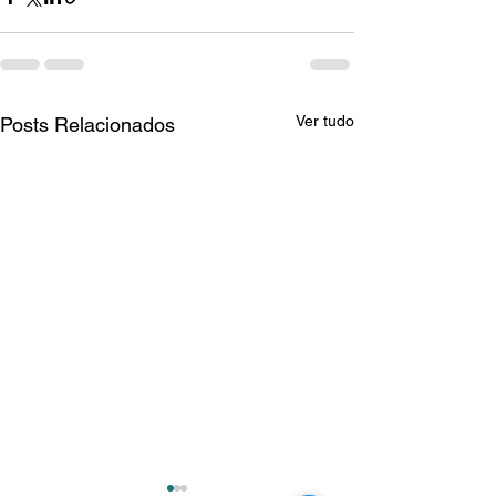
Ver tudo
Posts Relacionados