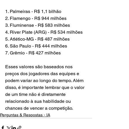
1. Palmeiras - R$ 1,1 bilhão
2. Flamengo - R$ 944 milhões
3. Fluminense - R$ 583 milhões
4. River Plate (ARG) - R$ 534 milhões
5. Atlético-MG - R$ 487 milhões
6. São Paulo - R$ 444 milhões
7. Grêmio - R$ 427 milhões
Esses valores são baseados nos 
preços dos jogadores das equipes e 
podem variar ao longo do tempo. Além 
disso, é importante lembrar que o valor 
de um time não é diretamente 
relacionado à sua habilidade ou 
chances de vencer a competição.
Perguntas & Respostas - IA