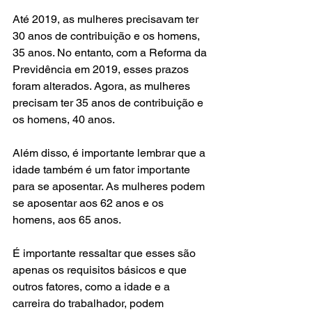
Até 2019, as mulheres precisavam ter 
30 anos de contribuição e os homens, 
35 anos. No entanto, com a Reforma da 
Previdência em 2019, esses prazos 
foram alterados. Agora, as mulheres 
precisam ter 35 anos de contribuição e 
os homens, 40 anos.
Além disso, é importante lembrar que a 
idade também é um fator importante 
para se aposentar. As mulheres podem 
se aposentar aos 62 anos e os 
homens, aos 65 anos.
É importante ressaltar que esses são 
apenas os requisitos básicos e que 
outros fatores, como a idade e a 
carreira do trabalhador, podem 