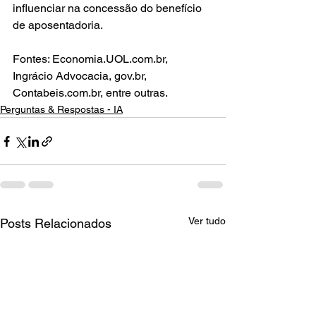
influenciar na concessão do benefício 
de aposentadoria.
Fontes: Economia.UOL.com.br, 
Ingrácio Advocacia, gov.br, 
Contabeis.com.br, entre outras.
Perguntas & Respostas - IA
Ver tudo
Posts Relacionados