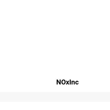
NOxInc