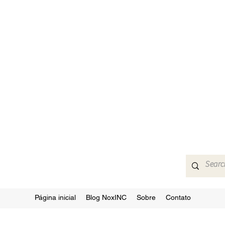
Página inicial
Blog NoxINC
Sobre
Contato