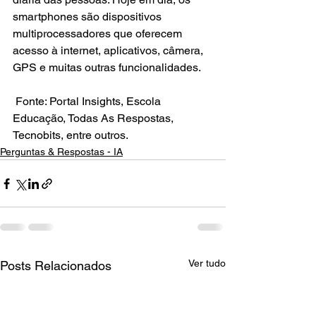
smartphones são dispositivos 
multiprocessadores que oferecem 
acesso à internet, aplicativos, câmera, 
GPS e muitas outras funcionalidades.
 Fonte: Portal Insights, Escola 
Educação, Todas As Respostas, 
Tecnobits, entre outros.
Perguntas & Respostas - IA
Ver tudo
Posts Relacionados