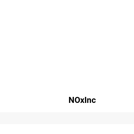
NOxInc