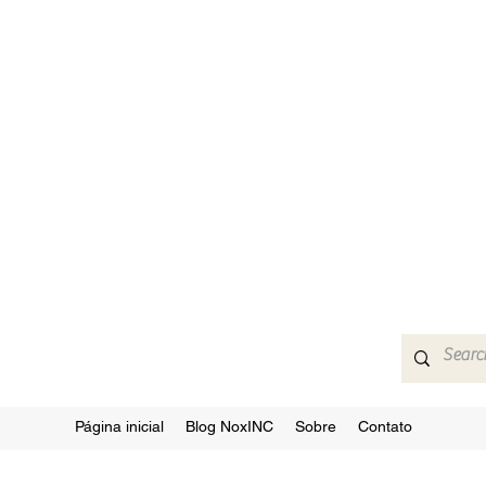
Página inicial
Blog NoxINC
Sobre
Contato