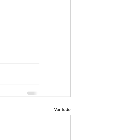
Ver tudo