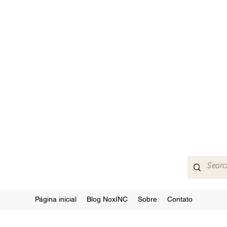
Página inicial
Blog NoxINC
Sobre
Contato