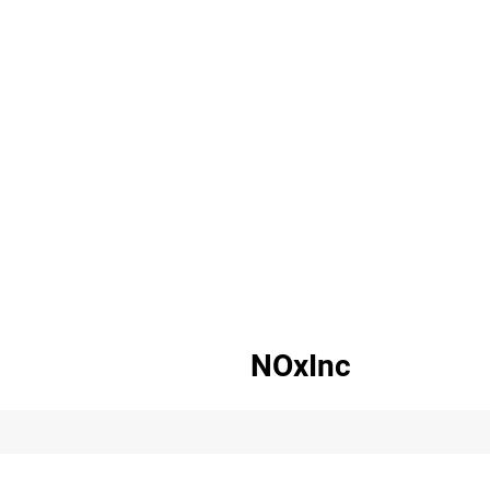
NOxInc