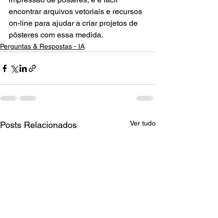
encontrar arquivos vetoriais e recursos 
on-line para ajudar a criar projetos de 
pôsteres com essa medida.
Perguntas & Respostas - IA
Ver tudo
Posts Relacionados