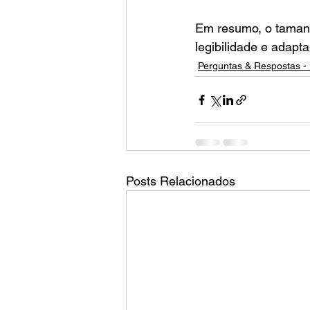
Em resumo, o tamanh
legibilidade e adapt
Perguntas & Respostas - 
Posts Relacionados