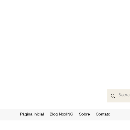
Página inicial
Blog NoxINC
Sobre
Contato