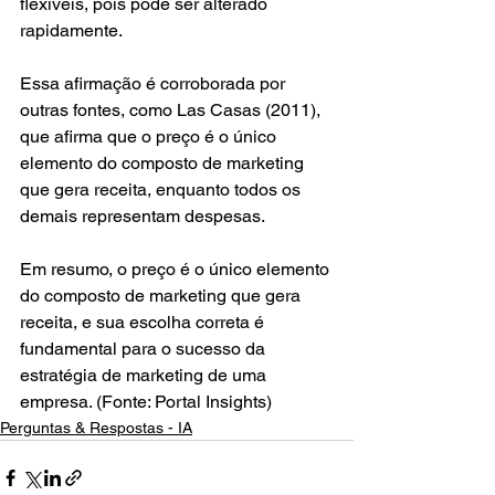
flexíveis, pois pode ser alterado 
rapidamente.
Essa afirmação é corroborada por 
outras fontes, como Las Casas (2011), 
que afirma que o preço é o único 
elemento do composto de marketing 
que gera receita, enquanto todos os 
demais representam despesas.
Em resumo, o preço é o único elemento 
do composto de marketing que gera 
receita, e sua escolha correta é 
fundamental para o sucesso da 
estratégia de marketing de uma 
empresa. (Fonte: Portal Insights)
Perguntas & Respostas - IA