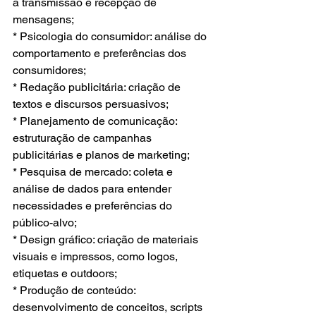
a transmissão e recepção de 
mensagens;
* Psicologia do consumidor: análise do 
comportamento e preferências dos 
consumidores;
* Redação publicitária: criação de 
textos e discursos persuasivos;
* Planejamento de comunicação: 
estruturação de campanhas 
publicitárias e planos de marketing;
* Pesquisa de mercado: coleta e 
análise de dados para entender 
necessidades e preferências do 
público-alvo;
* Design gráfico: criação de materiais 
visuais e impressos, como logos, 
etiquetas e outdoors;
* Produção de conteúdo: 
desenvolvimento de conceitos, scripts 