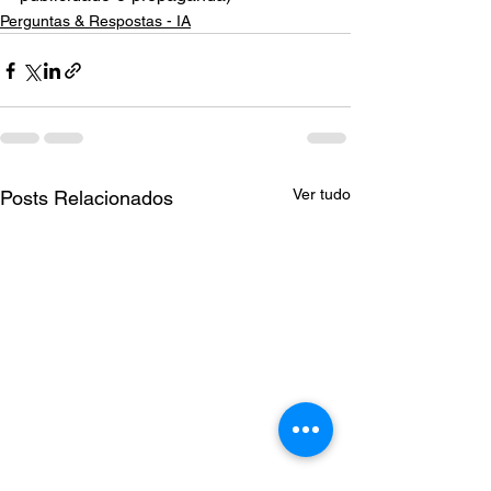
Perguntas & Respostas - IA
Ver tudo
Posts Relacionados