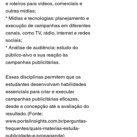
e roteiros para vídeos, comerciais e 
outras mídias;
* Mídias e tecnologias: planejamento e 
execução de campanhas em diferentes 
canais, como TV, rádio, internet e redes 
sociais;
* Análise de audiência: estudo do 
público-alvo e sua reação às 
campanhas publicitárias.
Essas disciplinas permitem que os 
estudantes desenvolvam habilidades 
essenciais para criar e executar 
campanhas publicitárias eficazes, 
desde a concepção até a avaliação do 
resultado. (Fonte: 
www.portalinsights.com.br/perguntas-
frequentes/quais-materias-estuda-
publicidade-e-propaganda)