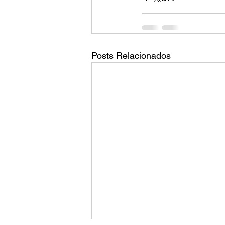
Posts Relacionados