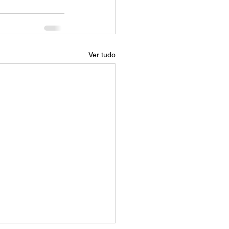
Ver tudo