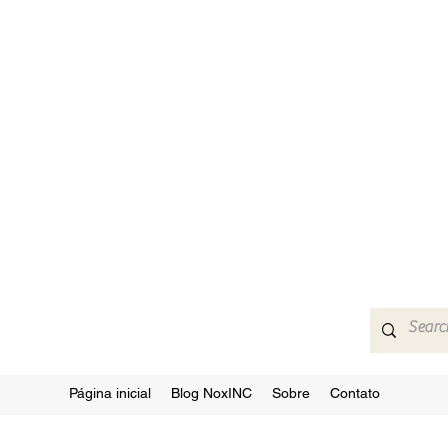
Página inicial
Blog NoxINC
Sobre
Contato